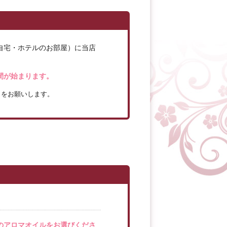
自宅・ホテルのお部屋）に当店
間が始まります。
きをお願いします。
のアロマオイルをお選びくださ