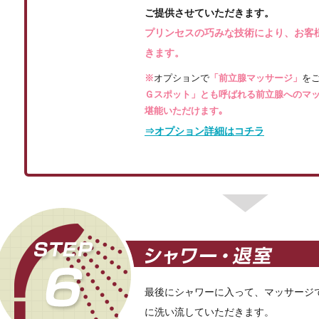
ご提供させていただきます。
プリンセスの巧みな技術により、お客
きます。
※
オプションで
「前立腺マッサージ」
を
Ｇスポット」とも呼ばれる前立腺へのマッ
堪能いただけます｡
⇒オプション詳細はコチラ
最後にシャワーに入って、マッサージ
に洗い流していただきます。